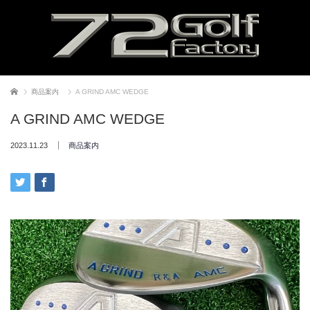
ホーム
商品案内
A GRIND AMC WEDGE
A GRIND AMC WEDGE
2023.11.23
商品案内