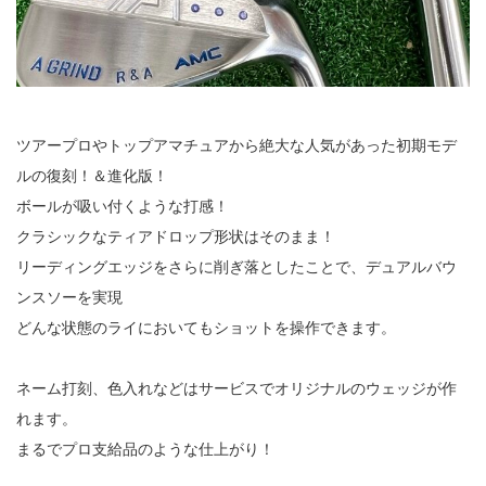
ツアープロやトップアマチュアから絶大な人気があった初期モデ
ルの復刻！＆進化版！
ボールが吸い付くような打感！
クラシックなティアドロップ形状はそのまま！
リーディングエッジをさらに削ぎ落としたことで、デュアルバウ
ンスソーを実現
どんな状態のライにおいてもショットを操作できます。
ネーム打刻、色入れなどはサービスでオリジナルのウェッジが作
れます。
まるでプロ支給品のような仕上がり！