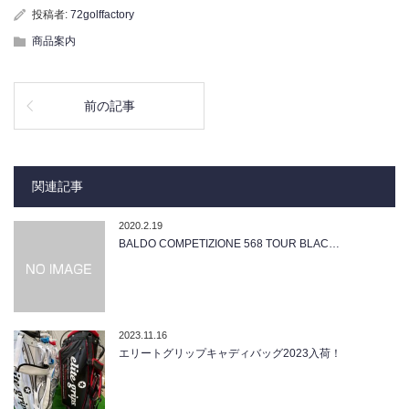
投稿者:
72golffactory
商品案内
前の記事
関連記事
2020.2.19
BALDO COMPETIZIONE 568 TOUR BLAC…
2023.11.16
エリートグリップキャディバッグ2023入荷！