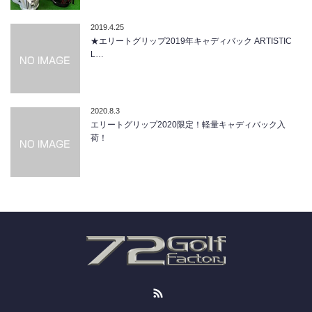
2019.4.25
★エリートグリップ2019年キャディバック ARTISTIC
L…
2020.8.3
エリートグリップ2020限定！軽量キャディバック入
荷！
RSS